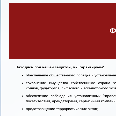
Ф
Находясь под нашей защитой, мы гарантируем:
обеспечение общественного порядка и установленн
сохранение имущества собственника: охрана з
холлов, фуд-кортов, лифтового и эскалаторного хоз
обеспечение соблюдения установленных Управ
посетителями, арендаторами, сервисными компани
предотвращение террористических актов;