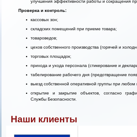
улучшения эффективности работы и сокращения пр
Проверка и контроль:
кассовых зон;
складских помещений при приеме товара;
товароведов;
цехов собственного производства (горячей и холодн
торговых площадок;
прихода и ухода персонала (стикерование и деклар
табелирование рабочего дня (предотвращение поя
выезд собственной оперативной группы при любом 
открытие и закрытие объектов, согласно граф
Службы Безопасности.
Наши клиенты