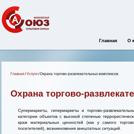
Главная
О 
Главная
/
Услуги
/
Охрана торгово-развлекательных комплексов
Охрана торгово-развлекат
Супермаркеты, гипермаркеты и торгово-развлекательн
категории объектов с высокой степенью террористическ
краж материальных ценностей (как у самого торгов
посетителей), возникновения внештатных ситуаций.